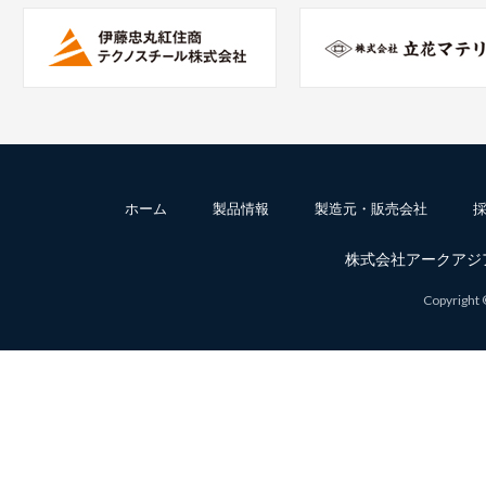
ホーム
製品情報
製造元・販売会社
株式会社アークアジア TEL
Copyright ©